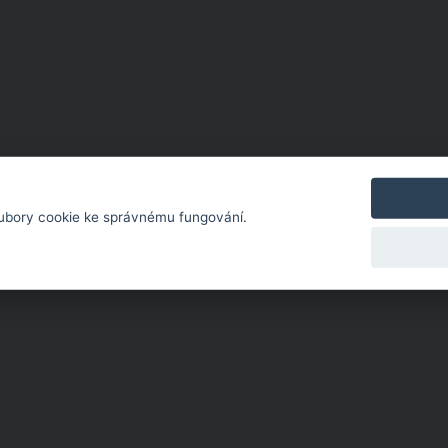
ubory cookie ke správnému fungování.