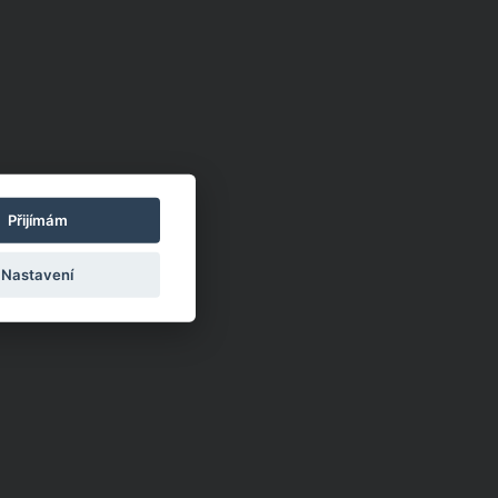
Přijímám
Nastavení