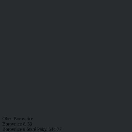
Obec Borovnice
Borovnice č. 39
Borovnice u Staré Paky, 544 77