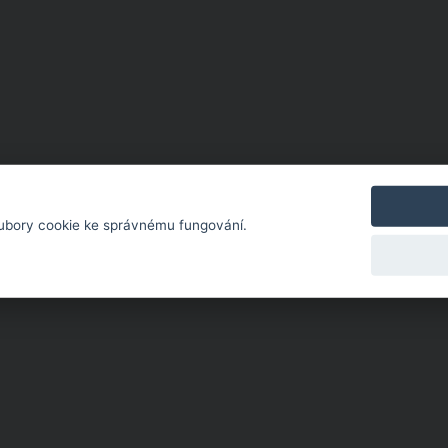
ubory cookie ke správnému fungování.