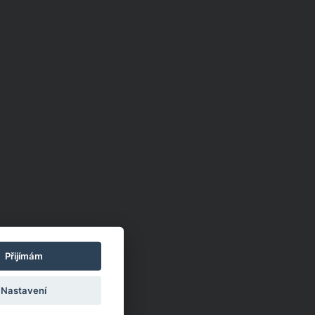
Přijímám
Nastavení