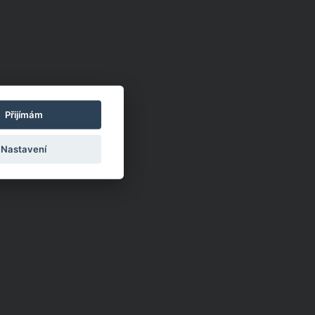
Přijímám
Nastavení