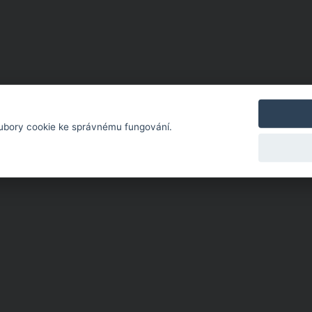
ubory cookie ke správnému fungování.