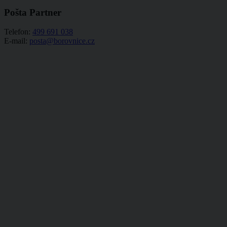
Pošta Partner
Telefon:
499 691 038
E-mail:
posta@borovnice.cz