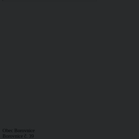
Obec Borovnice
Borovnice č. 39